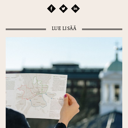
LUE LISÄÄ