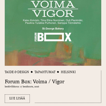
TAIDE & DESIGN
TAPAHTUMAT
HELSINKI
Forum Box: Voima / Vigor
keskiviikkona 17 kesäkuuta, 2026
LUE LISÄÄ