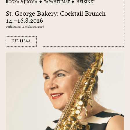
RUOKA & JUOMA
TAPAHTUMAT
HELSINKI
St. George Bakery: Cocktail Brunch
14.–16.8.2026
perjantaina 14 elokuuta, 2026
LUE LISÄÄ