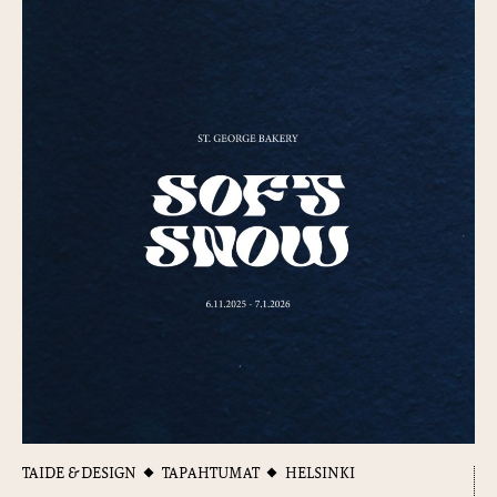
TAIDE & DESIGN
TAPAHTUMAT
HELSINKI