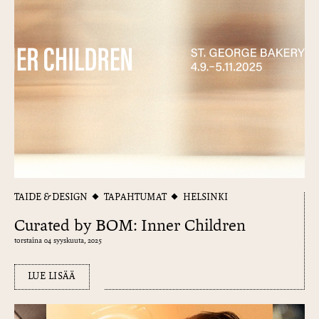
TAIDE & DESIGN
TAPAHTUMAT
HELSINKI
Curated by BOM: Inner Children
torstaina 04 syyskuuta, 2025
LUE LISÄÄ