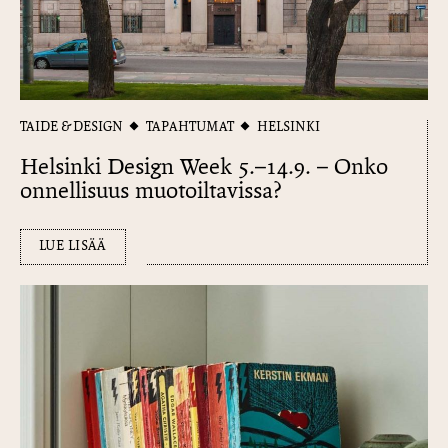
TAIDE & DESIGN
TAPAHTUMAT
HELSINKI
Helsinki Design Week 5.–14.9. – Onko
onnellisuus muotoiltavissa?
LUE LISÄÄ