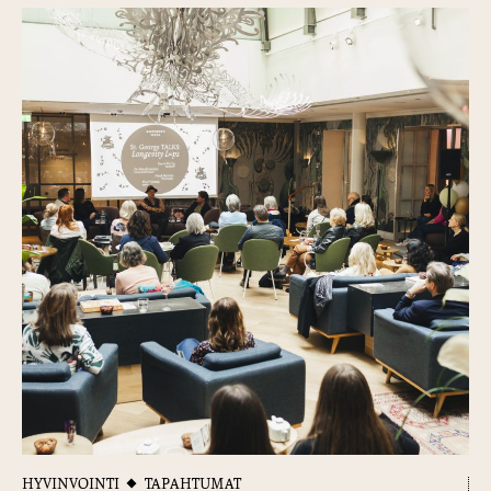
HYVINVOINTI
TAPAHTUMAT