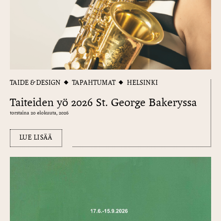
TAIDE & DESIGN
TAPAHTUMAT
HELSINKI
Taiteiden yö 2026 St. George Bakeryssa
torstaina 20 elokuuta, 2026
LUE LISÄÄ