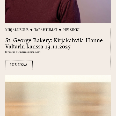
KIRJALLISUUS
TAPAHTUMAT
HELSINKI
St. George Bakery: Kirjakahvila Hanne
Valtarin kanssa 13.11.2025
torstaina 13 marraskuuta, 2025
LUE LISÄÄ