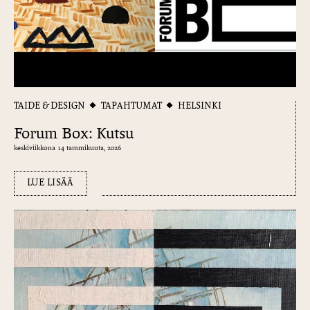
TAIDE & DESIGN
TAPAHTUMAT
HELSINKI
Forum Box: Kutsu
keskiviikkona 14 tammikuuta, 2026
LUE LISÄÄ