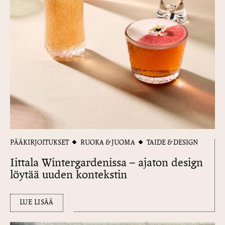
PÄÄKIRJOITUKSET
RUOKA & JUOMA
TAIDE & DESIGN
Iittala Wintergardenissa – ajaton design
löytää uuden kontekstin
LUE LISÄÄ