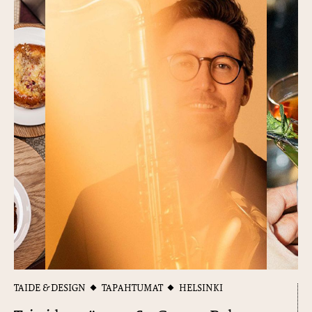
TAIDE & DESIGN
TAPAHTUMAT
HELSINKI