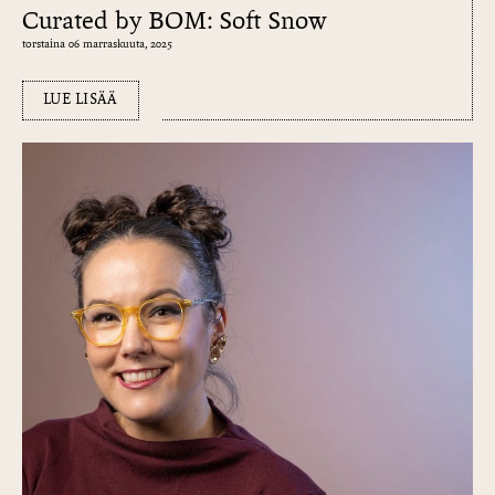
Curated by BOM: Soft Snow
torstaina 06 marraskuuta, 2025
LUE LISÄÄ