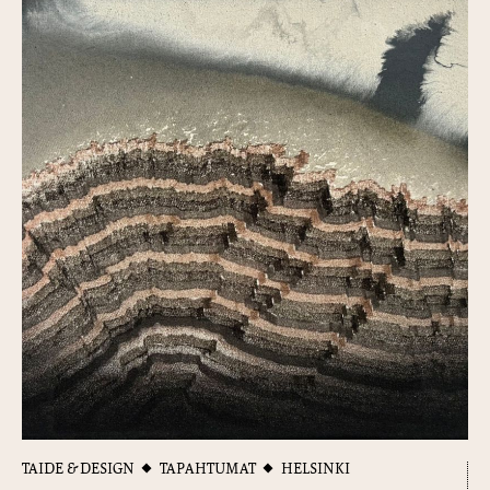
TAIDE & DESIGN
TAPAHTUMAT
HELSINKI