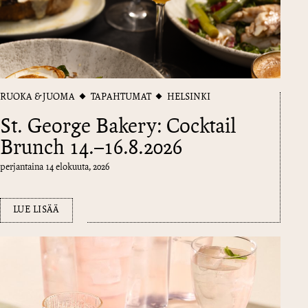
RUOKA & JUOMA
TAPAHTUMAT
HELSINKI
St. George Bakery: Cocktail
Brunch 14.–16.8.2026
perjantaina 14 elokuuta, 2026
LUE LISÄÄ