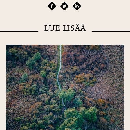
LUE LISÄÄ