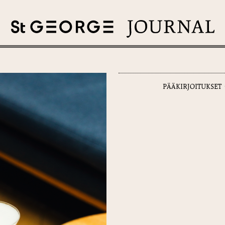
PÄÄKIRJOITUKSET