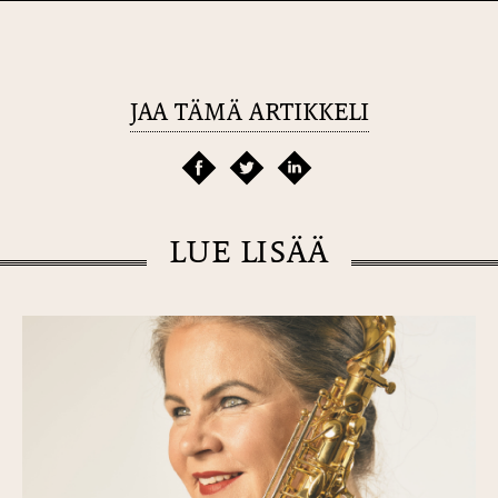
JAA TÄMÄ ARTIKKELI
LUE LISÄÄ