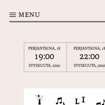
MENU
PERJANTAINA, 18
PERJANTAINA, 1
19:00
22:00
SYYSKUUTA, 2020
SYYSKUUTA, 202