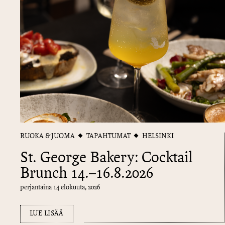
RUOKA & JUOMA
TAPAHTUMAT
HELSINKI
St. George Bakery: Cocktail
Brunch 14.–16.8.2026
perjantaina 14 elokuuta, 2026
LUE LISÄÄ