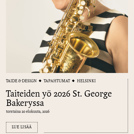
TAIDE & DESIGN
TAPAHTUMAT
HELSINKI
Taiteiden yö 2026 St. George
Bakeryssa
torstaina 20 elokuuta, 2026
LUE LISÄÄ