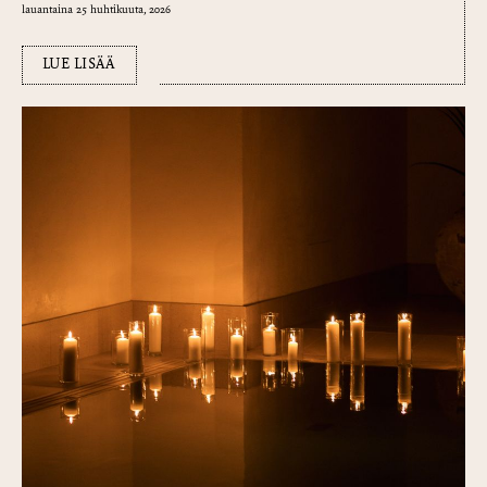
lauantaina 25 huhtikuuta, 2026
LUE LISÄÄ