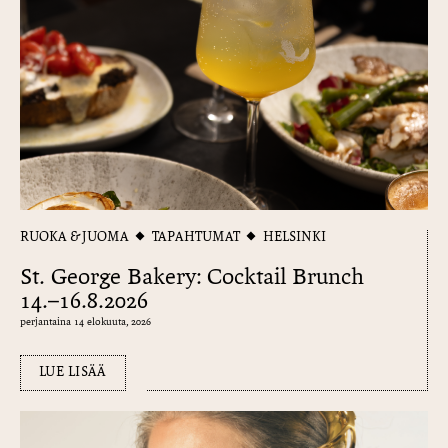
RUOKA & JUOMA
TAPAHTUMAT
HELSINKI
St. George Bakery: Cocktail Brunch
14.–16.8.2026
perjantaina 14 elokuuta, 2026
LUE LISÄÄ