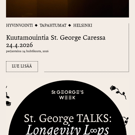
HYVINVOINTI
TAPAHTUMAT
HELSINKI
Kuutamouintia St. George Caressa
24.4.2026
perjantaina 24 huhtikuuta, 2026
LUE LISÄÄ