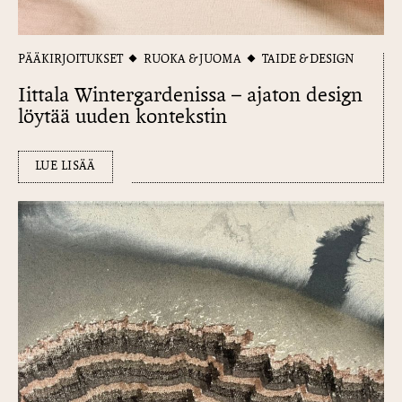
PÄÄKIRJOITUKSET
RUOKA & JUOMA
TAIDE & DESIGN
Iittala Wintergardenissa – ajaton design
löytää uuden kontekstin
LUE LISÄÄ