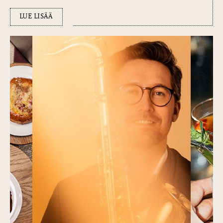
LUE LISÄÄ