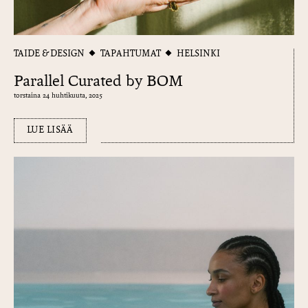
TAIDE & DESIGN
TAPAHTUMAT
HELSINKI
Parallel Curated by BOM
torstaina 24 huhtikuuta, 2025
LUE LISÄÄ