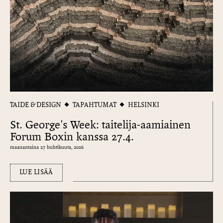
TAIDE & DESIGN
TAPAHTUMAT
HELSINKI
St. George's Week: taitelija-aamiainen
Forum Boxin kanssa 27.4.
maanantaina 27 huhtikuuta, 2026
LUE LISÄÄ