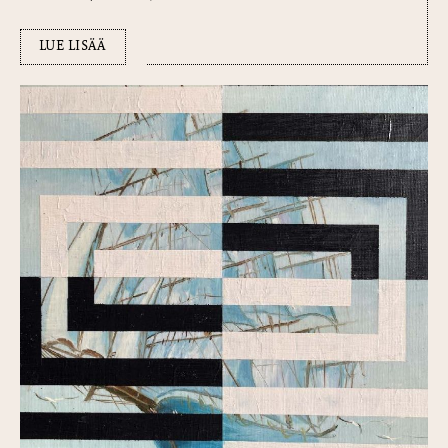
LUE LISÄÄ