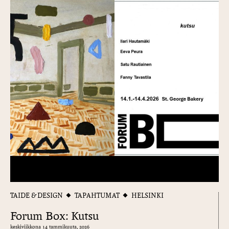
TAIDE & DESIGN
TAPAHTUMAT
HELSINKI
Forum Box: Kutsu
keskiviikkona 14 tammikuuta, 2026