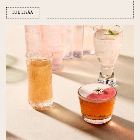
LUE LISÄÄ