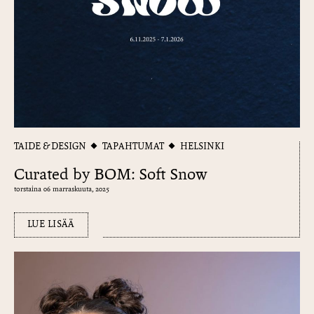
TAIDE & DESIGN
TAPAHTUMAT
HELSINKI
Curated by BOM: Soft Snow
torstaina 06 marraskuuta, 2025
LUE LISÄÄ