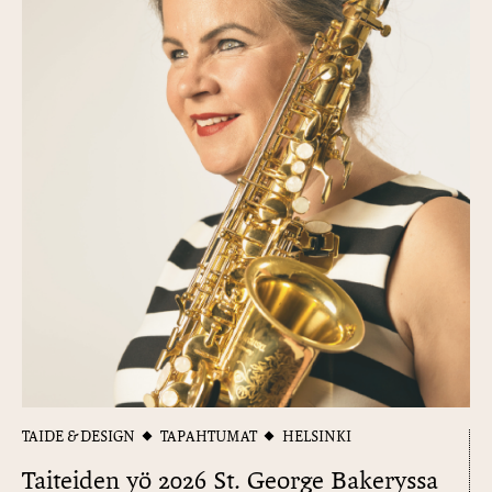
TAIDE & DESIGN
TAPAHTUMAT
HELSINKI
Taiteiden yö 2026 St. George Bakeryssa