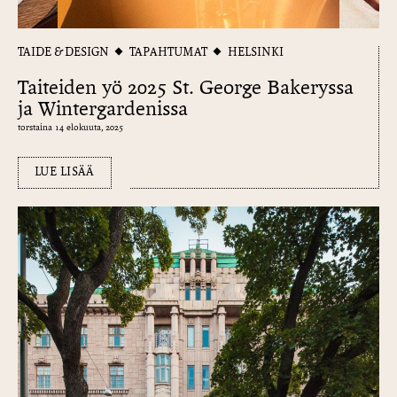
TAIDE & DESIGN
TAPAHTUMAT
HELSINKI
Taiteiden yö 2025 St. George Bakeryssa
ja Wintergardenissa
torstaina 14 elokuuta, 2025
LUE LISÄÄ