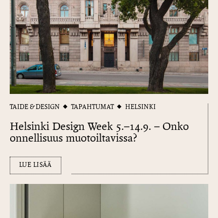
TAIDE & DESIGN
TAPAHTUMAT
HELSINKI
Helsinki Design Week 5.–14.9. – Onko
onnellisuus muotoiltavissa?
LUE LISÄÄ