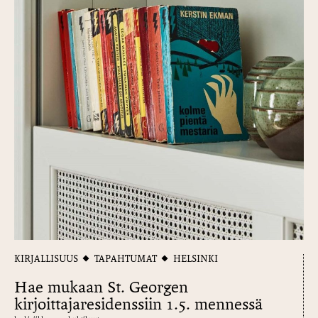
KIRJALLISUUS
TAPAHTUMAT
HELSINKI
Hae mukaan St. Georgen
kirjoittajaresidenssiin 1.5. mennessä