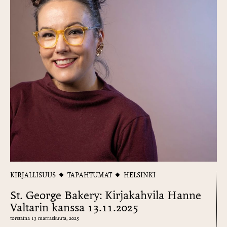
KIRJALLISUUS
TAPAHTUMAT
HELSINKI
St. George Bakery: Kirjakahvila Hanne
Valtarin kanssa 13.11.2025
torstaina 13 marraskuuta, 2025