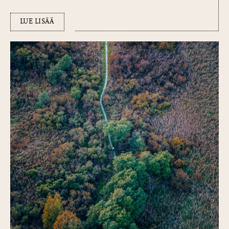
LUE LISÄÄ