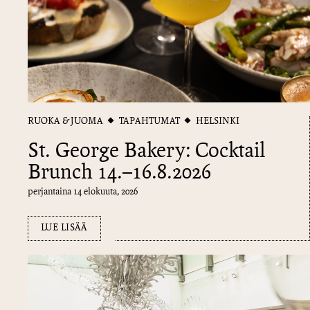
RUOKA & JUOMA
TAPAHTUMAT
HELSINKI
St. George Bakery: Cocktail
Brunch 14.–16.8.2026
perjantaina 14 elokuuta, 2026
LUE LISÄÄ