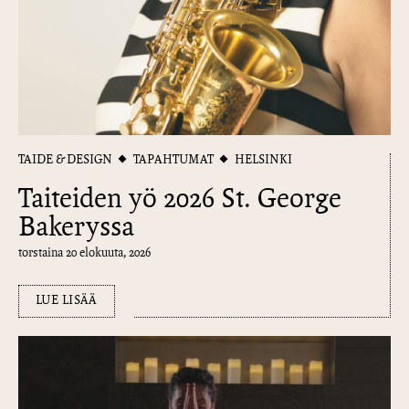
TAIDE & DESIGN
TAPAHTUMAT
HELSINKI
Taiteiden yö 2026 St. George
Bakeryssa
torstaina 20 elokuuta, 2026
LUE LISÄÄ