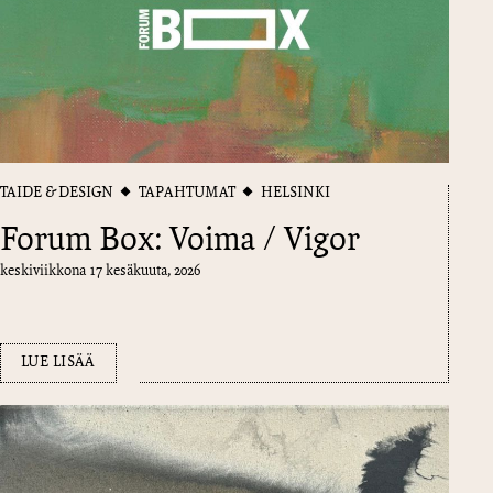
TAIDE & DESIGN
TAPAHTUMAT
HELSINKI
Forum Box: Voima / Vigor
keskiviikkona 17 kesäkuuta, 2026
LUE LISÄÄ