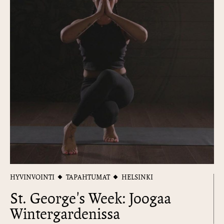
HYVINVOINTI
TAPAHTUMAT
HELSINKI
St. George's Week: Joogaa
Wintergardenissa