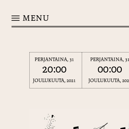
MENU
PERJANTAINA, 31
PERJANTAINA, 3
20:00
00:00
JOULUKUUTA, 2021
JOULUKUUTA, 202