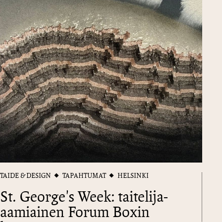
TAIDE & DESIGN
TAPAHTUMAT
HELSINKI
St. George's Week: taitelija-
aamiainen Forum Boxin