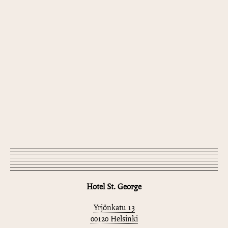
Hotel St. George
Yrjönkatu 13
00120 Helsinki