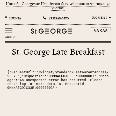
Uutta St. Georgessa: Healthspan Stay voi muuttaa seuraavat 30
vuottasi
SUOMEKSI
SUUNTA
VASTAANOTTO
VARAA
MENU
St. George Late Breakfast