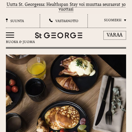
Uutta St. Georgessa: Healthspan Stay voi muuttaa seuraavat 30
vuottasi
SUOMEKSI
SUUNTA
VASTAANOTTO
VARAA
RUOKA & JUOMA