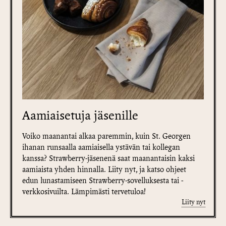
Aamiaisetuja jäsenille
Voiko maanantai alkaa paremmin, kuin St. Georgen
ihanan runsaalla aamiaisella ystävän tai kollegan
kanssa? Strawberry-jäsenenä saat maanantaisin kaksi
aamiaista yhden hinnalla. Liity nyt, ja katso ohjeet
edun lunastamiseen Strawberry-sovelluksesta tai -
verkkosivuilta. Lämpimästi tervetuloa!
Liity nyt