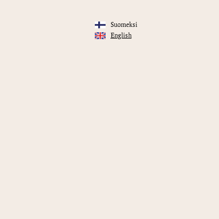
Suomeksi
English