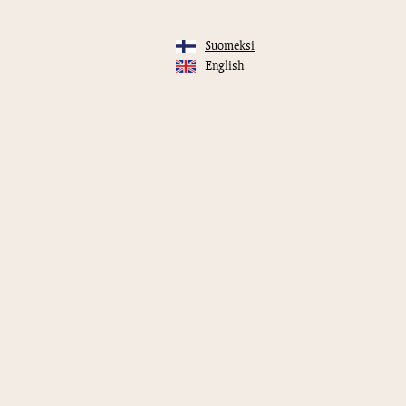
Suomeksi
English